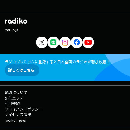
radiko.jp
ラジコプレミアムに登録すると日本全国のラジオが聴き放題！
詳しくはこちら
聴取について
配信エリア
利用規約
プライバシーポリシー
ライセンス情報
radiko news