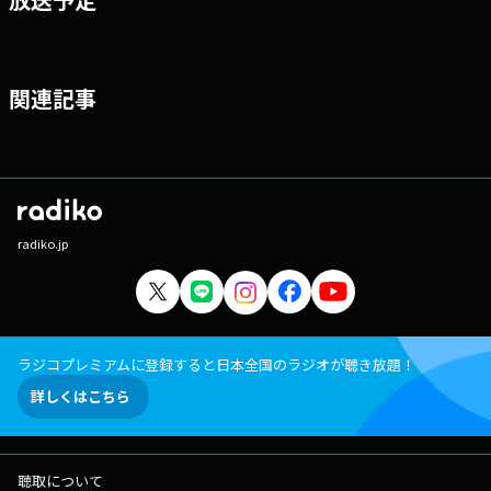
関連記事
radiko.jp
ラジコプレミアムに登録すると日本全国のラジオが聴き放題！
詳しくはこちら
聴取について