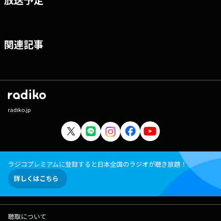
関連記事
radiko.jp
ラジコプレミアムに登録すると日本全国のラジオが聴き放題！
詳しくはこちら
聴取について