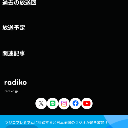
過去の放送回
放送予定
関連記事
radiko.jp
ラジコプレミアムに登録すると日本全国のラジオが聴き放題！