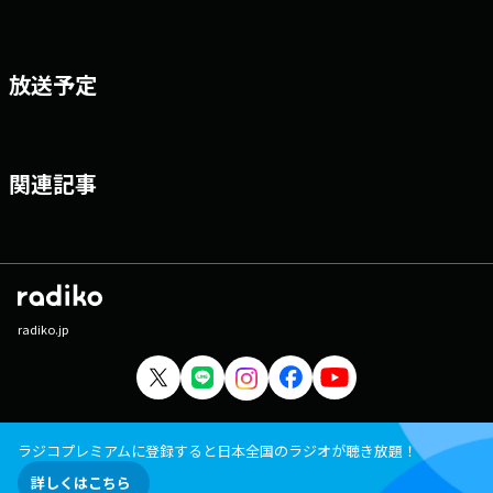
放送予定
関連記事
radiko.jp
ラジコプレミアムに登録すると日本全国のラジオが聴き放題！
詳しくはこちら