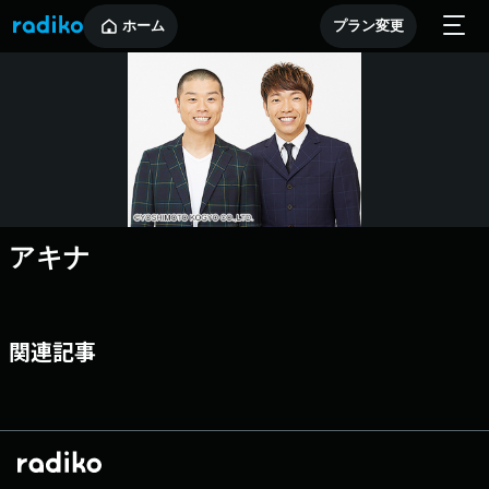
ホーム
プラン変更
アキナ
関連記事