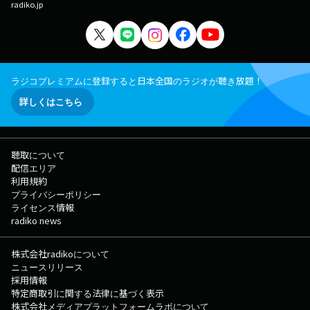
radiko.jp
ラジコプレミアムに登録すると日本全国のラジオが聴き放題！
詳しくはこちら
聴取について
配信エリア
利用規約
プライバシーポリシー
ライセンス情報
radiko news
株式会社radikoについて
ニュースリリース
採用情報
特定商取引に関する法律に基づく表示
株式会社メディアプラットフォームラボについて