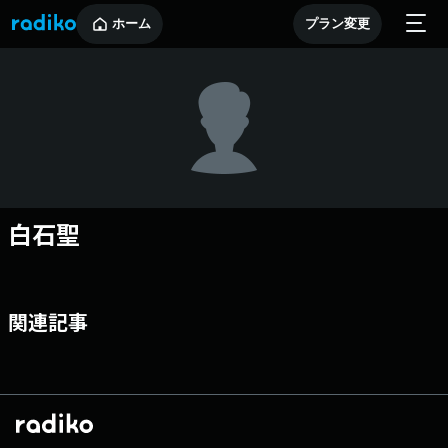
ホーム
プラン変更
白石聖
関連記事