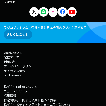
radiko.jp
ラジコプレミアムに登録すると日本全国のラジオが聴き放題！
詳しくはこちら
聴取について
配信エリア
利用規約
プライバシーポリシー
ライセンス情報
radiko news
株式会社radikoについて
ニュースリリース
採用情報
特定商取引に関する法律に基づく表示
株式会社メディアプラットフォームラボについて