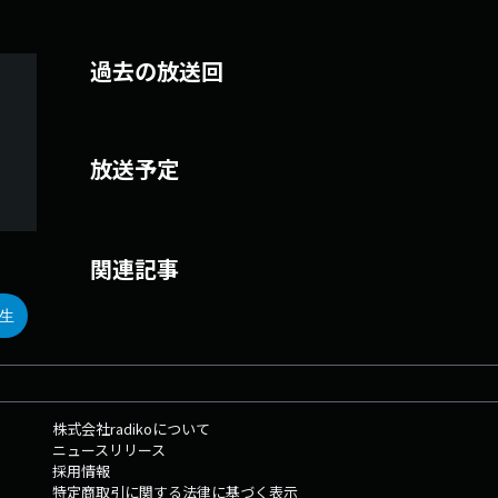
過去の放送回
放送予定
関連記事
生
株式会社radikoについて
ニュースリリース
採用情報
特定商取引に関する法律に基づく表示