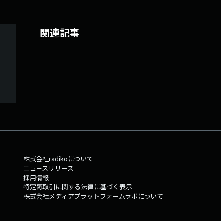
関連記事
株式会社radikoについて
ニュースリリース
採用情報
特定商取引に関する法律に基づく表示
株式会社メディアプラットフォームラボについて