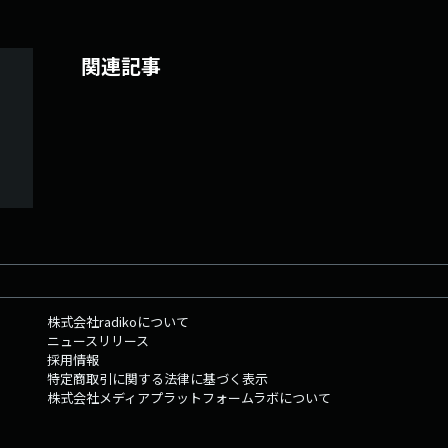
関連記事
株式会社radikoについて
ニュースリリース
採用情報
特定商取引に関する法律に基づく表示
株式会社メディアプラットフォームラボについて