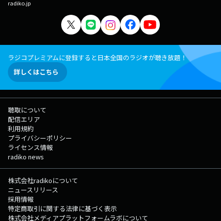
radiko.jp
ラジコプレミアムに登録すると日本全国のラジオが聴き放題！
詳しくはこちら
聴取について
配信エリア
利用規約
プライバシーポリシー
ライセンス情報
radiko news
株式会社radikoについて
ニュースリリース
採用情報
特定商取引に関する法律に基づく表示
株式会社メディアプラットフォームラボについて