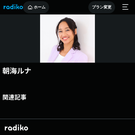
ホーム
プラン変更
朝海ルナ
関連記事