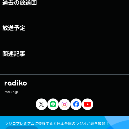
過去の放送回
放送予定
関連記事
radiko.jp
ラジコプレミアムに登録すると日本全国のラジオが聴き放題！