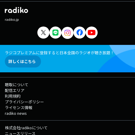
radiko.jp
ラジコプレミアムに登録すると日本全国のラジオが聴き放題！
詳しくはこちら
聴取について
配信エリア
利用規約
プライバシーポリシー
ライセンス情報
radiko news
株式会社radikoについて
ニュースリリース