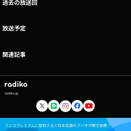
過去の放送回
放送予定
関連記事
radiko.jp
ラジコプレミアムに登録すると日本全国のラジオが聴き放題！