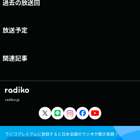
過去の放送回
放送予定
関連記事
radiko.jp
ラジコプレミアムに登録すると日本全国のラジオが聴き放題！