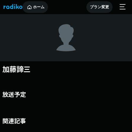
ホーム
プラン変更
加藤諦三
放送予定
関連記事