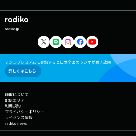
radiko.jp
ラジコプレミアムに登録すると日本全国のラジオが聴き放題！
詳しくはこちら
聴取について
配信エリア
利用規約
プライバシーポリシー
ライセンス情報
radiko news