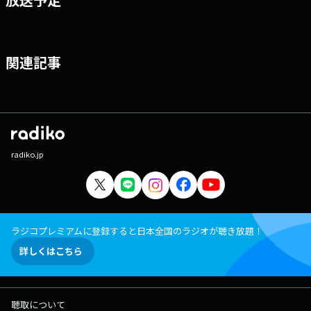
関連記事
radiko.jp
ラジコプレミアムに登録すると日本全国のラジオが聴き放題！
詳しくはこちら
聴取について