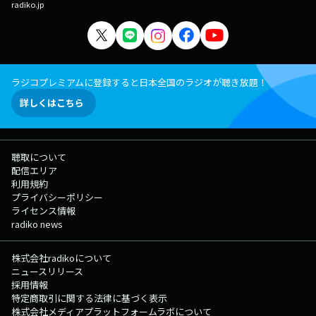
radiko.jp
ラジコプレミアムに登録すると日本全国のラジオが聴き放題！
詳しくはこちら
聴取について
配信エリア
利用規約
プライバシーポリシー
ライセンス情報
radiko news
株式会社radikoについて
ニュースリリース
採用情報
特定商取引に関する法律に基づく表示
株式会社メディアプラットフォームラボについて