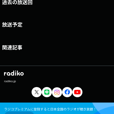
過去の放送回
放送予定
関連記事
radiko.jp
ラジコプレミアムに登録すると日本全国のラジオが聴き放題！