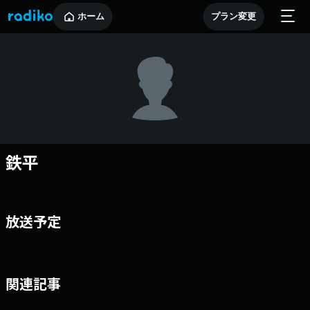
ホーム
プラン変更
鉄平
放送予定
関連記事