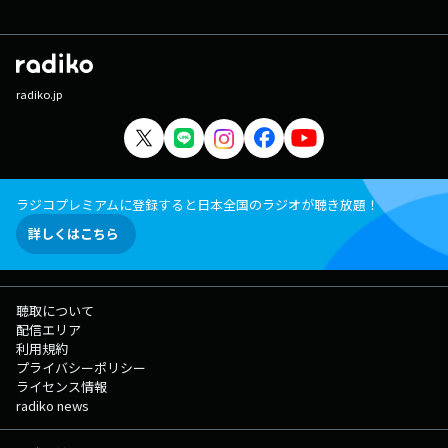
radiko.jp
ラジコプレミアムに登録すると日本全国のラジオが聴き放題！
詳しくはこちら
聴取について
配信エリア
利用規約
プライバシーポリシー
ライセンス情報
radiko news