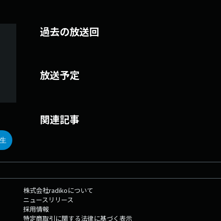
過去の放送回
放送予定
関連記事
生
株式会社radikoについて
ニュースリリース
採用情報
特定商取引に関する法律に基づく表示