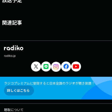
関連記事
radiko.jp
ラジコプレミアムに登録すると日本全国のラジオが聴き放題！
詳しくはこちら
聴取について