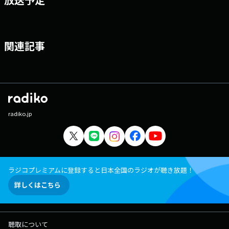
関連記事
radiko.jp
ラジコプレミアムに登録すると日本全国のラジオが聴き放題！
詳しくはこちら
聴取について