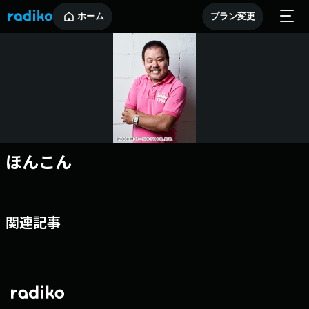
ホーム
プラン変更
ほんこん
関連記事