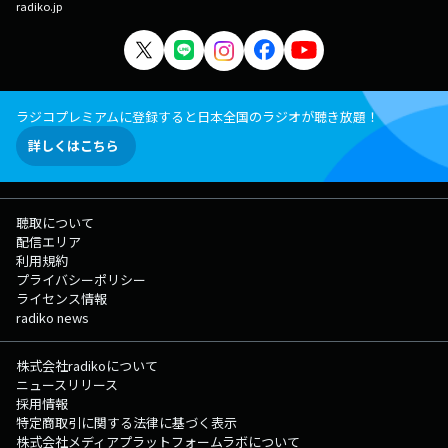
radiko.jp
ラジコプレミアムに登録すると日本全国のラジオが聴き放題！
詳しくはこちら
聴取について
配信エリア
利用規約
プライバシーポリシー
ライセンス情報
radiko news
株式会社radikoについて
ニュースリリース
採用情報
特定商取引に関する法律に基づく表示
株式会社メディアプラットフォームラボについて