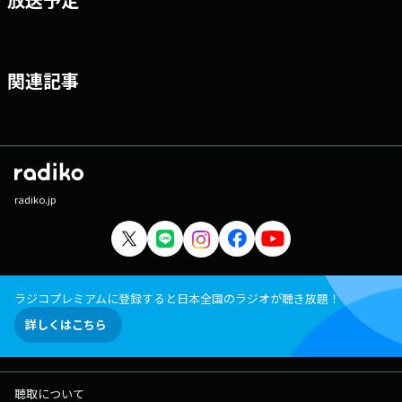
関連記事
radiko.jp
ラジコプレミアムに登録すると日本全国のラジオが聴き放題！
詳しくはこちら
聴取について