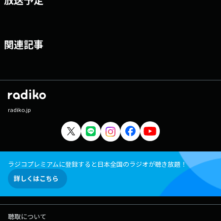
関連記事
radiko.jp
ラジコプレミアムに登録すると日本全国のラジオが聴き放題！
詳しくはこちら
聴取について