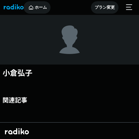
ホーム
プラン変更
小倉弘子
関連記事