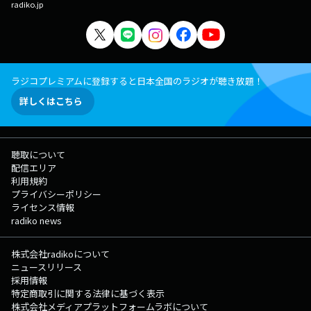
radiko.jp
ラジコプレミアムに登録すると日本全国のラジオが聴き放題！
詳しくはこちら
聴取について
配信エリア
利用規約
プライバシーポリシー
ライセンス情報
radiko news
株式会社radikoについて
ニュースリリース
採用情報
特定商取引に関する法律に基づく表示
株式会社メディアプラットフォームラボについて