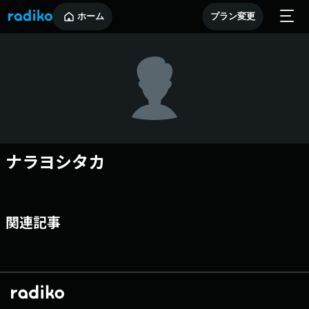
ホーム
プラン変更
ナラヨシタカ
関連記事