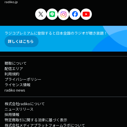
radiko.jp
ラジコプレミアムに登録すると日本全国のラジオが聴き放題！
詳しくはこちら
聴取について
配信エリア
利用規約
プライバシーポリシー
ライセンス情報
radiko news
株式会社radikoについて
ニュースリリース
採用情報
特定商取引に関する法律に基づく表示
株式会社メディアプラットフォームラボについて