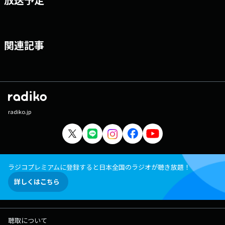
関連記事
radiko.jp
ラジコプレミアムに登録すると日本全国のラジオが聴き放題！
詳しくはこちら
聴取について