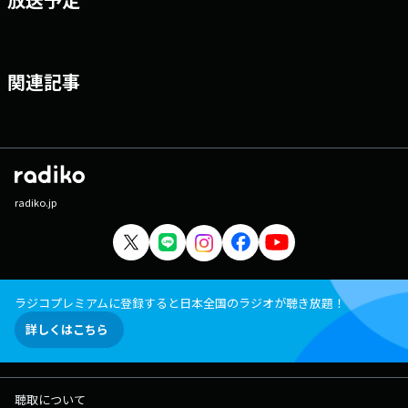
関連記事
radiko.jp
ラジコプレミアムに登録すると日本全国のラジオが聴き放題！
詳しくはこちら
聴取について