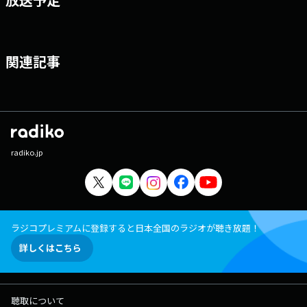
関連記事
radiko.jp
ラジコプレミアムに登録すると日本全国のラジオが聴き放題！
詳しくはこちら
聴取について