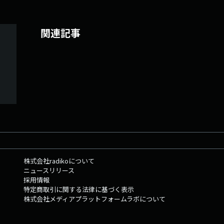
関連記事
株式会社radikoについて
ニュースリリース
採用情報
特定商取引に関する法律に基づく表示
株式会社メディアプラットフォームラボについて