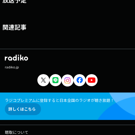
関連記事
radiko.jp
ラジコプレミアムに登録すると日本全国のラジオが聴き放題！
詳しくはこちら
聴取について