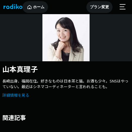
ホーム
プラン変更
山本真理子
長崎出身、福岡在住。好きなものは日本茶と猫。お酒も少々。SNSはやっ
ていない。最近はシネマコーディネーターと言われることも。
詳細情報を見る
関連記事