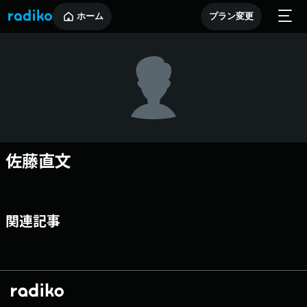
ホーム
プラン変更
佐藤直文
関連記事