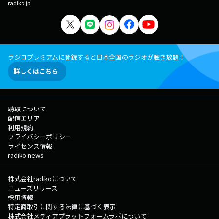
radiko.jp
ラジコプレミアムに登録すると日本全国のラジオが聴き放題！
詳しくはこちら
聴取について
配信エリア
利用規約
プライバシーポリシー
ライセンス情報
radiko news
株式会社radikoについて
ニュースリリース
採用情報
特定商取引に関する法律に基づく表示
株式会社メディアプラットフォームラボについて