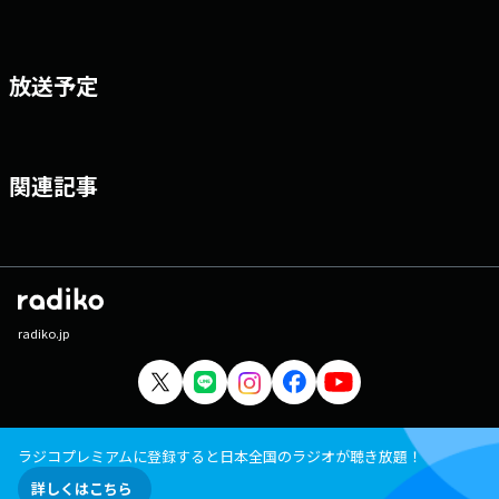
放送予定
関連記事
radiko.jp
ラジコプレミアムに登録すると日本全国のラジオが聴き放題！
詳しくはこちら