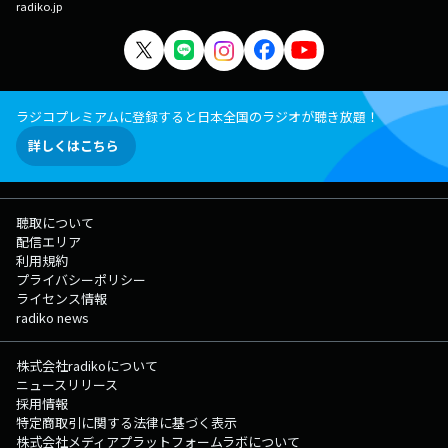
radiko.jp
ラジコプレミアムに登録すると日本全国のラジオが聴き放題！
詳しくはこちら
聴取について
配信エリア
利用規約
プライバシーポリシー
ライセンス情報
radiko news
株式会社radikoについて
ニュースリリース
採用情報
特定商取引に関する法律に基づく表示
株式会社メディアプラットフォームラボについて