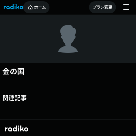
ホーム
プラン変更
金の国
関連記事