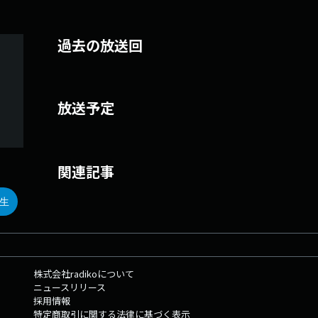
過去の放送回
放送予定
関連記事
生
株式会社radikoについて
ニュースリリース
採用情報
特定商取引に関する法律に基づく表示