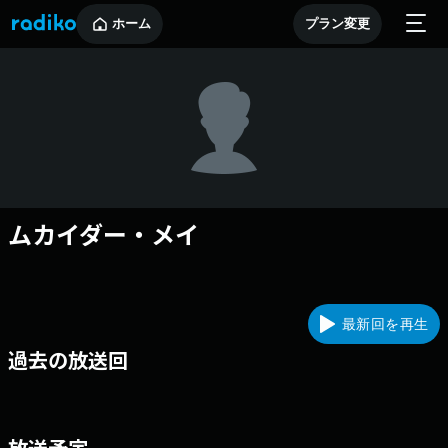
ホーム
プラン変更
ムカイダー・メイ
最新回を再生
過去の放送回
放送予定