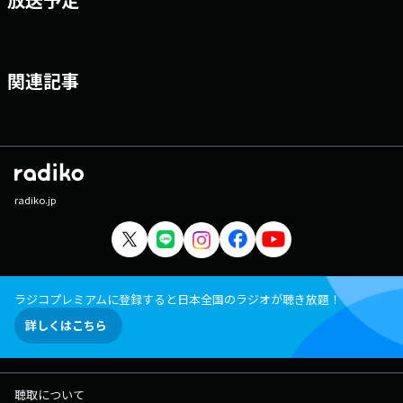
関連記事
radiko.jp
ラジコプレミアムに登録すると日本全国のラジオが聴き放題！
詳しくはこちら
聴取について