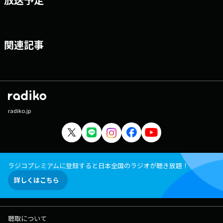
関連記事
radiko.jp
ラジコプレミアムに登録すると日本全国のラジオが聴き放題！
詳しくはこちら
聴取について