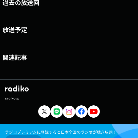
過去の放送回
放送予定
関連記事
radiko.jp
ラジコプレミアムに登録すると日本全国のラジオが聴き放題！