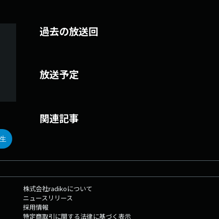
過去の放送回
放送予定
関連記事
生
株式会社radikoについて
ニュースリリース
採用情報
特定商取引に関する法律に基づく表示