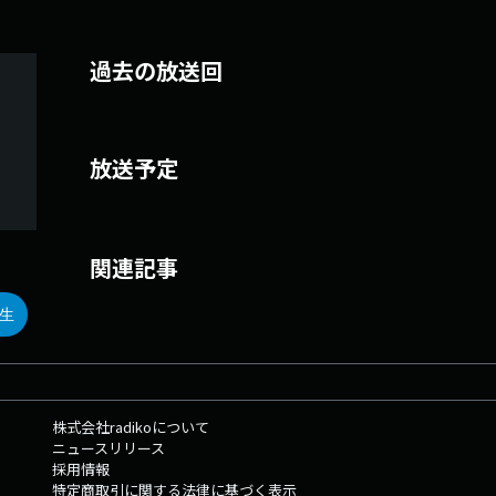
過去の放送回
放送予定
関連記事
生
株式会社radikoについて
ニュースリリース
採用情報
特定商取引に関する法律に基づく表示