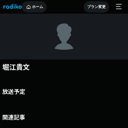
ホーム
プラン変更
堀江貴文
放送予定
関連記事