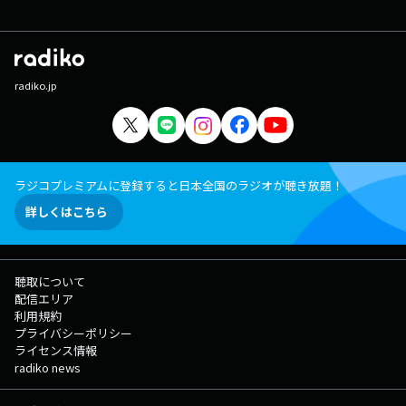
radiko.jp
ラジコプレミアムに登録すると日本全国のラジオが聴き放題！
詳しくはこちら
聴取について
配信エリア
利用規約
プライバシーポリシー
ライセンス情報
radiko news