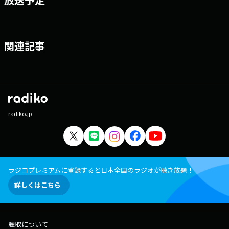
関連記事
radiko.jp
ラジコプレミアムに登録すると日本全国のラジオが聴き放題！
詳しくはこちら
聴取について