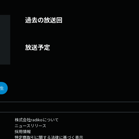
過去の放送回
放送予定
生
株式会社radikoについて
ニュースリリース
採用情報
特定商取引に関する法律に基づく表示