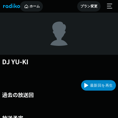
ホーム
プラン変更
DJ YU-KI
最新回を再生
過去の放送回
放送予定