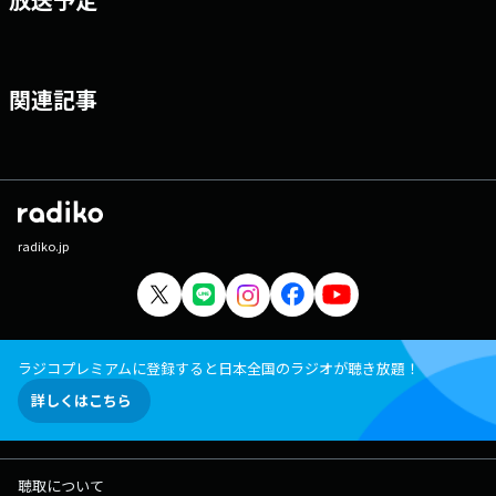
関連記事
radiko.jp
ラジコプレミアムに登録すると日本全国のラジオが聴き放題！
詳しくはこちら
聴取について