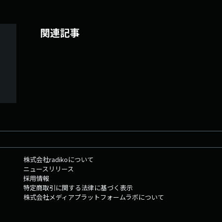
関連記事
株式会社radikoについて
ニュースリリース
採用情報
特定商取引に関する法律に基づく表示
株式会社メディアプラットフォームラボについて