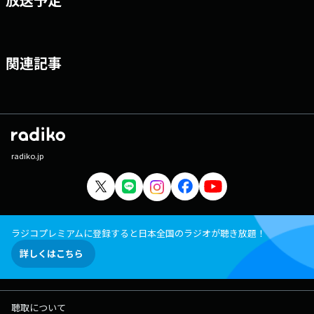
関連記事
radiko.jp
ラジコプレミアムに登録すると日本全国のラジオが聴き放題！
詳しくはこちら
聴取について