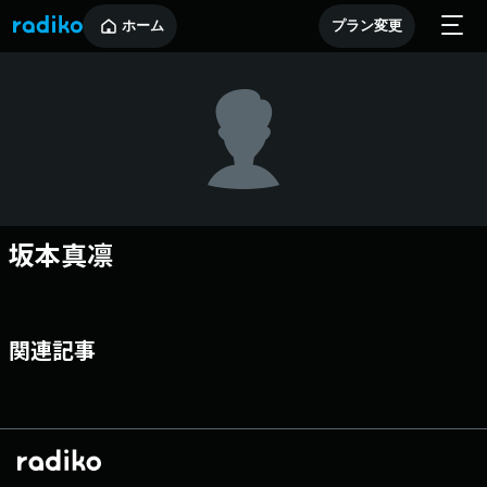
ホーム
プラン変更
坂本真凛
関連記事