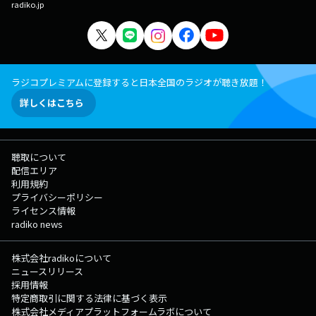
radiko.jp
ラジコプレミアムに登録すると日本全国のラジオが聴き放題！
詳しくはこちら
聴取について
配信エリア
利用規約
プライバシーポリシー
ライセンス情報
radiko news
株式会社radikoについて
ニュースリリース
採用情報
特定商取引に関する法律に基づく表示
株式会社メディアプラットフォームラボについて